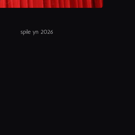
spile yn 2026